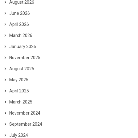
August 2026
June 2026
April 2026
March 2026
January 2026
November 2025
August 2025
May 2025
April 2025
March 2025
November 2024
September 2024
July 2024