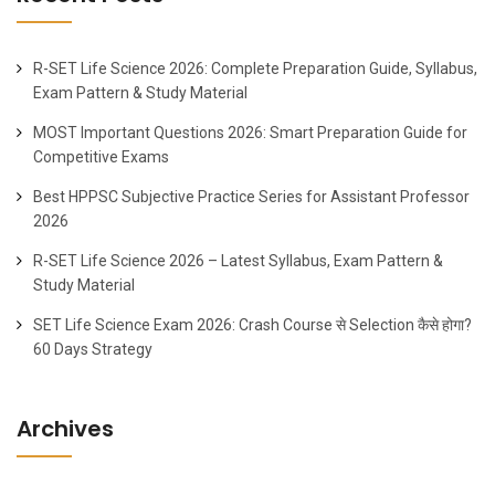
R-SET Life Science 2026: Complete Preparation Guide, Syllabus,
Exam Pattern & Study Material
MOST Important Questions 2026: Smart Preparation Guide for
Competitive Exams
Best HPPSC Subjective Practice Series for Assistant Professor
2026
R-SET Life Science 2026 – Latest Syllabus, Exam Pattern &
Study Material
SET Life Science Exam 2026: Crash Course से Selection कैसे होगा?
60 Days Strategy
Archives