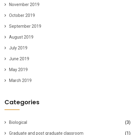
November 2019
October 2019
September 2019
August 2019
July 2019
June 2019
May 2019
March 2019
Categories
Biological
(3)
Graduate and post graduate classroom
(1)