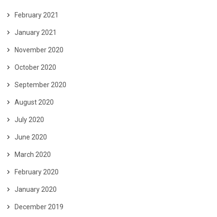
February 2021
January 2021
November 2020
October 2020
September 2020
August 2020
July 2020
June 2020
March 2020
February 2020
January 2020
December 2019