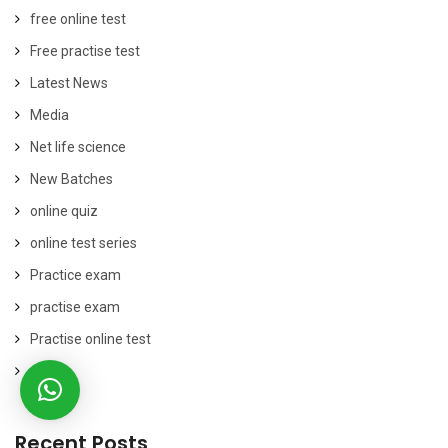
free online test
Free practise test
Latest News
Media
Net life science
New Batches
online quiz
online test series
Practice exam
practise exam
Practise online test
result
Recent Posts