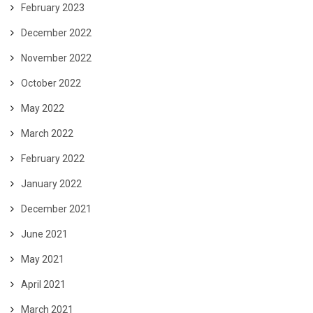
February 2023
December 2022
November 2022
October 2022
May 2022
March 2022
February 2022
January 2022
December 2021
June 2021
May 2021
April 2021
March 2021