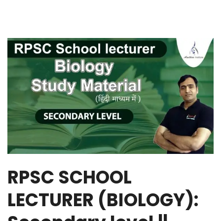
RPSC SCHOOL
LECTURER (BIOLOGY):