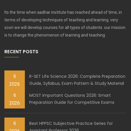
Its the time when aadhar institute has reached ahead of time, in
terms of developing techniques of teaching and learning. very
soon we will develop courses for all types of students. our mission
is to change the phenomenon of learning and teaching
RECENT POSTS
6
R-SET Life Science 2026: Complete Preparation
Guide, Syllabus, Exam Pattern & Study Material
2026
6
MOST Important Questions 2026: Smart
Preparation Guide for Competitive Exams
2026
6
Best HPPSC Subjective Practice Series for
Assistant Professor 2026