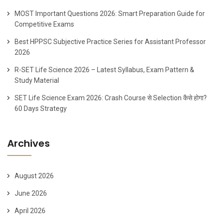
MOST Important Questions 2026: Smart Preparation Guide for
Competitive Exams
Best HPPSC Subjective Practice Series for Assistant Professor
2026
R-SET Life Science 2026 – Latest Syllabus, Exam Pattern &
Study Material
SET Life Science Exam 2026: Crash Course से Selection कैसे होगा?
60 Days Strategy
Archives
August 2026
June 2026
April 2026