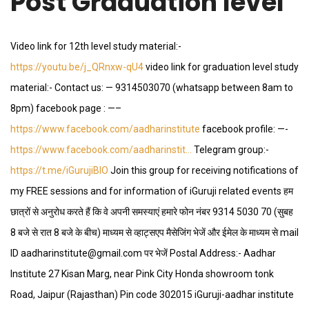
Post Graduation level
Video link for 12th level study material:-
https://youtu.be/j_QRnxw-qU4
video link for graduation level study
material:- Contact us: — 9314503070 (whatsapp between 8am to
8pm) facebook page : —–
https://www.facebook.com/aadharinstitute
facebook profile: —-
https://www.facebook.com/aadharinstit…
Telegram group:-
https://t.me/iGurujiBIO
Join this group for receiving notifications of
my FREE sessions and for information of iGuruji related events हम
छात्रों से अनुरोध करते हैं कि वे अपनी समस्याएं हमारे फोन नंबर 9314 5030 70 (सुबह
8 बजे से रात 8 बजे के बीच) माध्यम से व्हाट्सएप मैसेजिंग भेजें और ईमेल के माध्यम से mail
ID aadharinstitute@gmail.com पर भेजें Postal Address:- Aadhar
Institute 27 Kisan Marg, near Pink City Honda showroom tonk
Road, Jaipur (Rajasthan) Pin code 302015 iGuruji-aadhar institute