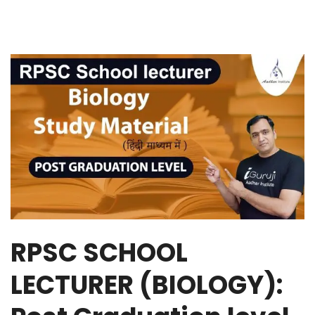
RPSC SCHOOL
LECTURER (BIOLOGY):