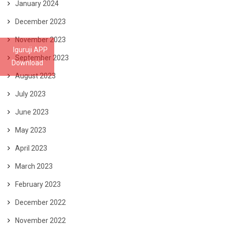
January 2024
December 2023
November 2023
Iguruji APP
September 2023
Download
August 2023
July 2023
June 2023
May 2023
April 2023
March 2023
February 2023
December 2022
November 2022