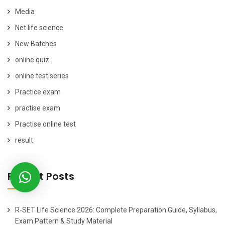
Media
Net life science
New Batches
online quiz
online test series
Practice exam
practise exam
Practise online test
result
Recent Posts
R-SET Life Science 2026: Complete Preparation Guide, Syllabus,
Exam Pattern & Study Material