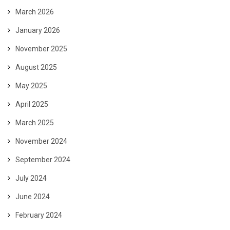
March 2026
January 2026
November 2025
August 2025
May 2025
April 2025
March 2025
November 2024
September 2024
July 2024
June 2024
February 2024