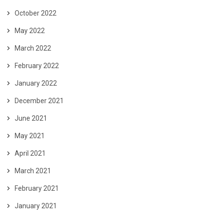
October 2022
May 2022
March 2022
February 2022
January 2022
December 2021
June 2021
May 2021
April 2021
March 2021
February 2021
January 2021