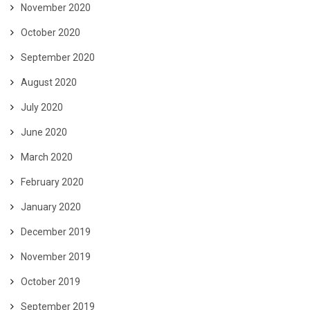
November 2020
October 2020
September 2020
August 2020
July 2020
June 2020
March 2020
February 2020
January 2020
December 2019
November 2019
October 2019
September 2019