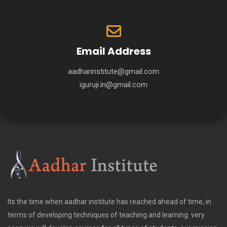
Email Address
aadharinstitute@gmail.com
iguruji.in@gmail.com
Its the time when aadhar institute has reached ahead of time, in
terms of developing techniques of teaching and learning. very