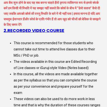
आप बैच शुरू होने के बाद यह सब करना चाहते हैंतो कृपया व्यक्तिगत रूप से हमसे संपर्क
करें हम किसी भी स्थिति में यह समझा नहीं सकते कि कोर्स के बीच में “डेमो क्लास” कैसे दी
जाए जबकि आपको कोर्स की वस्तु स्थिति के बारे में भी नहीं पता | हमारा मानना है यदि आप
सचमुच ईमानदार हैंऔर कोर्स के प्रति गंभीर हैं तो आप खुद को चीजों को बेसिक से समझने
के लिए समय देंगे
2.RECORDED VIDEO COURSE
This course is recommended for those students who
cannot take out time to attend live classes due to their
MSc / PhD or job.
The videos available in this course are Edited Recording
of Live classes or iGuruji style Video (Notes based)
In this course, all the videos are made available together
as per the syllabus so that you can complete the course
as per your convenience and prepare yourself for the
exam
These videos can also be used to do more work in less
time and that is why the duration of these courses ranges