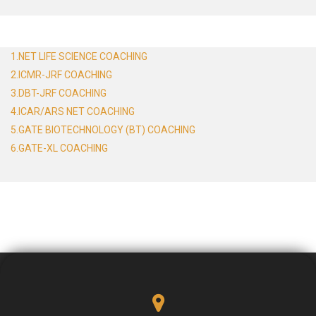
1.NET LIFE SCIENCE COACHING
2.ICMR-JRF COACHING
3.DBT-JRF COACHING
4.ICAR/ARS NET COACHING
5.GATE BIOTECHNOLOGY (BT) COACHING
6.GATE-XL COACHING